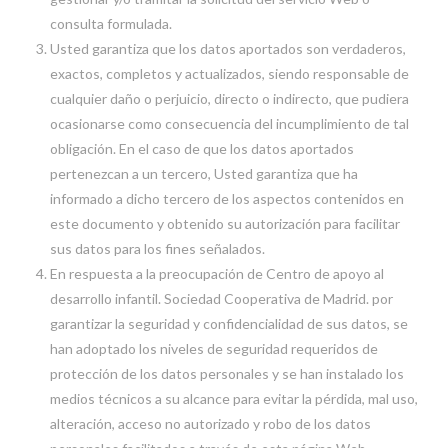
consulta formulada.
Usted garantiza que los datos aportados son verdaderos,
exactos, completos y actualizados, siendo responsable de
cualquier daño o perjuicio, directo o indirecto, que pudiera
ocasionarse como consecuencia del incumplimiento de tal
obligación. En el caso de que los datos aportados
pertenezcan a un tercero, Usted garantiza que ha
informado a dicho tercero de los aspectos contenidos en
este documento y obtenido su autorización para facilitar
sus datos para los fines señalados.
En respuesta a la preocupación de Centro de apoyo al
desarrollo infantil. Sociedad Cooperativa de Madrid. por
garantizar la seguridad y confidencialidad de sus datos, se
han adoptado los niveles de seguridad requeridos de
protección de los datos personales y se han instalado los
medios técnicos a su alcance para evitar la pérdida, mal uso,
alteración, acceso no autorizado y robo de los datos