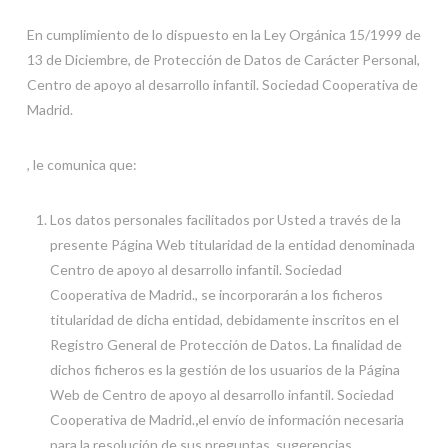
En cumplimiento de lo dispuesto en la Ley Orgánica 15/1999 de
13 de Diciembre, de Protección de Datos de Carácter Personal,
Centro de apoyo al desarrollo infantil. Sociedad Cooperativa de
Madrid.
, le comunica que:
Los datos personales facilitados por Usted a través de la
presente Página Web titularidad de la entidad denominada
Centro de apoyo al desarrollo infantil. Sociedad
Cooperativa de Madrid., se incorporarán a los ficheros
titularidad de dicha entidad, debidamente inscritos en el
Registro General de Protección de Datos. La finalidad de
dichos ficheros es la gestión de los usuarios de la Página
Web de Centro de apoyo al desarrollo infantil. Sociedad
Cooperativa de Madrid.
,
el envío de información necesaria
para la resolución de sus preguntas, sugerencias,