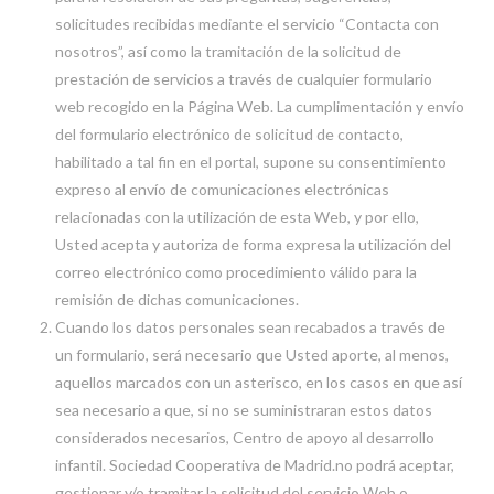
solicitudes recibidas mediante el servicio “Contacta con
nosotros”, así como la tramitación de la solicitud de
prestación de servicios a través de cualquier formulario
web recogido en la Página Web. La cumplimentación y envío
del formulario electrónico de solicitud de contacto,
habilitado a tal fin en el portal, supone su consentimiento
expreso al envío de comunicaciones electrónicas
relacionadas con la utilización de esta Web, y por ello,
Usted acepta y autoriza de forma expresa la utilización del
correo electrónico como procedimiento válido para la
remisión de dichas comunicaciones.
Cuando los datos personales sean recabados a través de
un formulario, será necesario que Usted aporte, al menos,
aquellos marcados con un asterisco, en los casos en que así
sea necesario a que, si no se suministraran estos datos
considerados necesarios, Centro de apoyo al desarrollo
infantil. Sociedad Cooperativa de Madrid.no podrá aceptar,
gestionar y/o tramitar la solicitud del servicio Web o