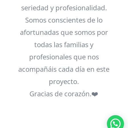
seriedad y profesionalidad.
Somos conscientes de lo
afortunadas que somos por
todas las familias y
profesionales que nos
acompañáis cada día en este
proyecto.
Gracias de corazón.
❤️