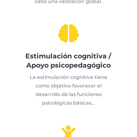
cabo una valoración global.

Estimulación cognitiva /
Apoyo psicopedagógico
La estimulación cognitiva tiene
como objetivo favorecer el
desarrollo de las funciones
psicológicas básicas…
