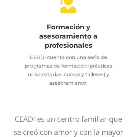

Formación y
asesoramiento a
profesionales
CEADI cuenta con una serie de
programas de formación (prácticas
universitarias, cursos y talleres) y
asesoramiento
CEADI es un centro familiar que
se creó con amor y con la mayor