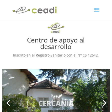
Centro de apoyo al
desarrollo
Inscrito en el Registro Sanitario con el Nº CS 12642.
CERCANíA