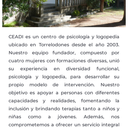
CEADI es un centro de psicología y logopedia
ubicado en Torrelodones desde el año 2003.
Nuestro equipo fundador, compuesto por
cuatro mujeres con formaciones diversas, unió
su experiencia en diversidad funcional,
psicología y logopedia, para desarrollar su
propio modelo de intervención. Nuestro
objetivo es apoyar a personas con diferentes
capacidades y realidades, fomentando la
inclusión y brindando terapias tanto a niños y
niñas como a jóvenes. Además, nos
comprometemos a ofrecer un servicio integral