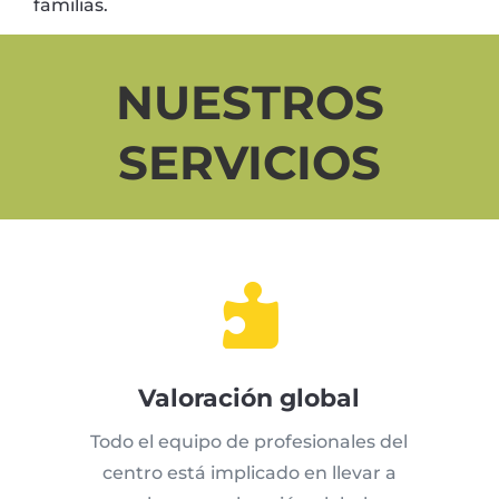
familias.
NUESTROS
SERVICIOS

Valoración global
Todo el equipo de profesionales del
centro está implicado en llevar a