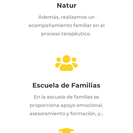
Natur
Además, realizamos un
acompañamiento familiar en el
proceso terapéutico.

Escuela de Familias
En la escuela de familias se
proporciona apoyo emocional,
asesoramiento y formación, y…