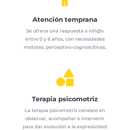
Atención temprana
Se ofrece una respuesta a niñ@s
entre 0 y 6 años, con necesidades
motoras, perceptivo-cognoscitivas,

Terapia psicomotriz
La terapia psicomotriz consiste en
observar, acompañar e intervenir
para dar evolución a la expresividad