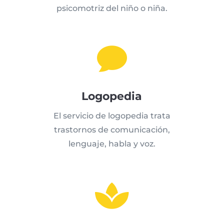
psicomotriz del niño o niña.

Logopedia
El servicio de logopedia trata
trastornos de comunicación,
lenguaje, habla y voz.
