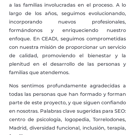
a las familias involucradas en el proceso. A lo
largo de los años, seguimos evolucionando,
incorporando nuevos profesionales,
formándonos y enriqueciendo nuestro
enfoque. En CEADI, seguimos comprometidas
con nuestra misión de proporcionar un servicio
de calidad, promoviendo el bienestar y la
plenitud en el desarrollo de las personas y
familias que atendemos.
Nos sentimos profundamente agradecidas a
todas las personas que han formado y forman
parte de este proyecto, y que siguen confiando
en nosotras. Palabras clave sugeridas para SEO:
centro de psicología, logopedia, Torrelodones,
Madrid, diversidad funcional, inclusión, terapia,